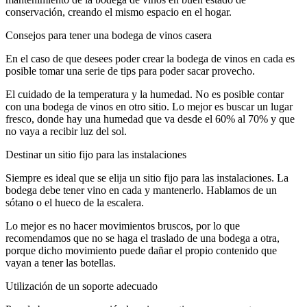
conservación, creando el mismo espacio en el hogar.
Consejos para tener una bodega de vinos casera
En el caso de que desees poder crear la bodega de vinos en cada es
posible tomar una serie de tips para poder sacar provecho.
El cuidado de la temperatura y la humedad. No es posible contar
con una bodega de vinos en otro sitio. Lo mejor es buscar un lugar
fresco, donde hay una humedad que va desde el 60% al 70% y que
no vaya a recibir luz del sol.
Destinar un sitio fijo para las instalaciones
Siempre es ideal que se elija un sitio fijo para las instalaciones. La
bodega debe tener vino en cada y mantenerlo. Hablamos de un
sótano o el hueco de la escalera.
Lo mejor es no hacer movimientos bruscos, por lo que
recomendamos que no se haga el traslado de una bodega a otra,
porque dicho movimiento puede dañar el propio contenido que
vayan a tener las botellas.
Utilización de un soporte adecuado