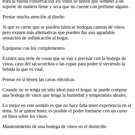
Para la buena conservación los vinos se tienen que someter a un
soporte de madera firme y seca que no cuente con perfume alguno.
Prestar mucha atención al diseño
Sí que es cierto que se pueden fabricar bodegas caseras de vinos,
pero existen más alternativas que pueden dar una agradable
sensación de sofisticación al hogar.
Equiparse con los complementos
Existen una serie de cosas que se van a precisar con la bodega de
vinos, caso del sacacorchos o las copas para poder ir sirviendo la
bebida lo que es vital.
Pensar en si tienen las cavas eléctricas
Cuando no se tenga un sitio ideal para el hogar, se puede comprar
una bodega de vinos que tenga la humedad y temperatura ideales.
Lo mejor en este sentido es que no hace falta tener experiencia en el
tema. Si se quiere tener, es posible el poder formarse con un curso
en línea sobre los vinos.
Mantenimiento de una bodega de vinos en el domicilio