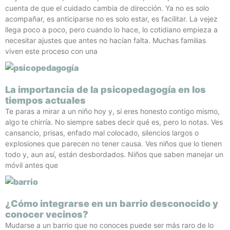
cuenta de que el cuidado cambia de dirección. Ya no es solo
acompañar, es anticiparse no es solo estar, es facilitar. La vejez
llega poco a poco, pero cuando lo hace, lo cotidiano empieza a
necesitar ajustes que antes no hacían falta. Muchas familias
viven este proceso con una
La importancia de la psicopedagogía en los
tiempos actuales
Te paras a mirar a un niño hoy y, si eres honesto contigo mismo,
algo te chirría. No siempre sabes decir qué es, pero lo notas. Ves
cansancio, prisas, enfado mal colocado, silencios largos o
explosiones que parecen no tener causa. Ves niños que lo tienen
todo y, aun así, están desbordados. Niños que saben manejar un
móvil antes que
¿Cómo integrarse en un barrio desconocido y
conocer vecinos?
Mudarse a un barrio que no conoces puede ser más raro de lo