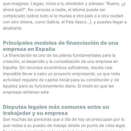
que imaginas. Llegas, miras a tu alrededor y piensas: “Bueno, ¿y
ahora qué?”. No conoces a nadie, el idioma puede ser
complicado (sobre todo si te mudas a otro país o a otra ciudad
con otro idioma, como Galicia, el Pais Vasco…), y puedes llegar a
abobiarte.
Principales modelos de financiación de una
empresa en España
La financiación es uno de los pilares fundamentales para la
creación, el desarrollo y la consolidación de una empresa en
España. Sin recursos económicos suficientes, resulta casi
imposible llevar a cabo un proyecto empresarial, ya que toda
actividad requiere de capital inicial para su constitución y de
liquidez para su funcionamiento diario. El modo en que las
empresas obtienen este
Disputas legales más comunes entre un
trabajador y su empresa
Son muchas las personas que a día de hoy se preocupan por lo
que rodea a su puesto de trabajo desde un punto de vista legal.