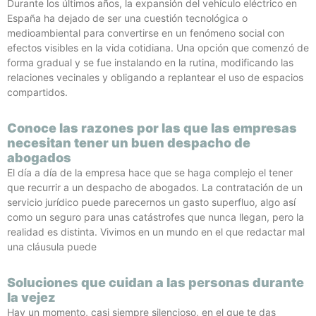
Durante los últimos años, la expansión del vehículo eléctrico en
España ha dejado de ser una cuestión tecnológica o
medioambiental para convertirse en un fenómeno social con
efectos visibles en la vida cotidiana. Una opción que comenzó de
forma gradual y se fue instalando en la rutina, modificando las
relaciones vecinales y obligando a replantear el uso de espacios
compartidos.
Conoce las razones por las que las empresas
necesitan tener un buen despacho de
abogados
El día a día de la empresa hace que se haga complejo el tener
que recurrir a un despacho de abogados. La contratación de un
servicio jurídico puede parecernos un gasto superfluo, algo así
como un seguro para unas catástrofes que nunca llegan, pero la
realidad es distinta. Vivimos en un mundo en el que redactar mal
una cláusula puede
Soluciones que cuidan a las personas durante
la vejez
Hay un momento, casi siempre silencioso, en el que te das