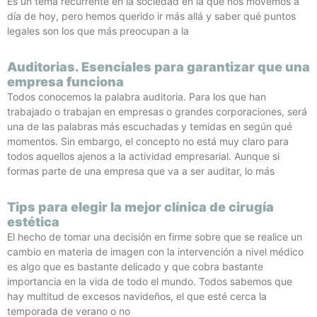
Es un tema recurrente en la sociedad en la que nos movemos a
día de hoy, pero hemos querido ir más allá y saber qué puntos
legales son los que más preocupan a la
Auditorias. Esenciales para garantizar que una
empresa funciona
Todos conocemos la palabra auditoria. Para los que han
trabajado o trabajan en empresas o grandes corporaciones, será
una de las palabras más escuchadas y temidas en según qué
momentos. Sin embargo, el concepto no está muy claro para
todos aquellos ajenos a la actividad empresarial. Aunque si
formas parte de una empresa que va a ser auditar, lo más
Tips para elegir la mejor clínica de cirugía
estética
El hecho de tomar una decisión en firme sobre que se realice un
cambio en materia de imagen con la intervención a nivel médico
es algo que es bastante delicado y que cobra bastante
importancia en la vida de todo el mundo. Todos sabemos que
hay multitud de excesos navideños, el que esté cerca la
temporada de verano o no