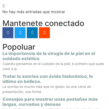
No hay más entradas que mostrar
Mantenete conectado
Popoluar
La importancia de la cirugía de la piel en el
cuidado estético
Cuando pensamos en el cuidado de la piel, lo primero que suele
venir a la
Tratar la sonrisa con ácido hialurónico, lo
último en belleza.
La sonrisa es mucho más que un gesto: es una carta de
presentación, una forma
Consejos para mostrar unas pestañas más
largas, curvadas y densas