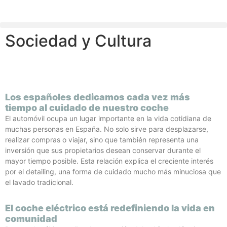
Sociedad y Cultura
Los españoles dedicamos cada vez más
tiempo al cuidado de nuestro coche
El automóvil ocupa un lugar importante en la vida cotidiana de
muchas personas en España. No solo sirve para desplazarse,
realizar compras o viajar, sino que también representa una
inversión que sus propietarios desean conservar durante el
mayor tiempo posible. Esta relación explica el creciente interés
por el detailing, una forma de cuidado mucho más minuciosa que
el lavado tradicional.
El coche eléctrico está redefiniendo la vida en
comunidad