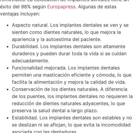
éxito del 98% según
Europapress
. Algunas de estas
ventajas incluyen:
Aspecto natural. Los implantes dentales se ven y se
sienten como dientes naturales, lo que mejora la
apariencia y la autoestima del paciente.
Durabilidad. Los implantes dentales son altamente
duraderos y pueden durar toda la vida si se cuidan
adecuadamente.
Funcionalidad mejorada. Los implantes dentales
permiten una masticación eficiente y cómoda, lo que
facilita la alimentación y mejora la calidad de vida.
Conservación de los dientes naturales. A diferencia
de los puentes, los implantes dentales no requieren la
reducción de dientes naturales adyacentes, lo que
preserva la salud dental a largo plazo.
Estabilidad. Los implantes dentales son estables y no
se deslizan ni se aflojan, lo que evita la incomodidad
asociada con las dentaduras.