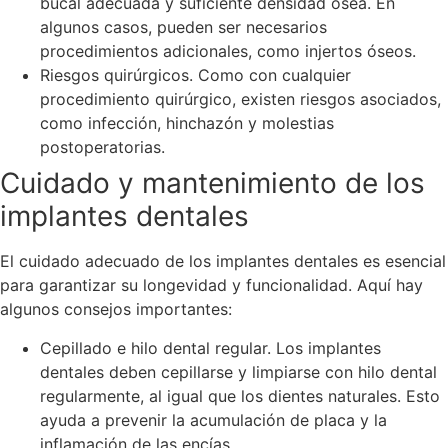
bucal adecuada y suficiente densidad ósea. En
algunos casos, pueden ser necesarios
procedimientos adicionales, como injertos óseos.
Riesgos quirúrgicos. Como con cualquier
procedimiento quirúrgico, existen riesgos asociados,
como infección, hinchazón y molestias
postoperatorias.
Cuidado y mantenimiento de los
implantes dentales
El cuidado adecuado de los implantes dentales es esencial
para garantizar su longevidad y funcionalidad. Aquí hay
algunos consejos importantes:
Cepillado e hilo dental regular. Los implantes
dentales deben cepillarse y limpiarse con hilo dental
regularmente, al igual que los dientes naturales. Esto
ayuda a prevenir la acumulación de placa y la
inflamación de las encías.