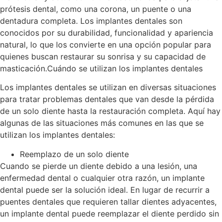
prótesis dental, como una corona, un puente o una
dentadura completa. Los implantes dentales son
conocidos por su durabilidad, funcionalidad y apariencia
natural, lo que los convierte en una opción popular para
quienes buscan restaurar su sonrisa y su capacidad de
masticación.Cuándo se utilizan los implantes dentales
Los implantes dentales se utilizan en diversas situaciones
para tratar problemas dentales que van desde la pérdida
de un solo diente hasta la restauración completa. Aquí hay
algunas de las situaciones más comunes en las que se
utilizan los implantes dentales:
Reemplazo de un solo diente
Cuando se pierde un diente debido a una lesión, una
enfermedad dental o cualquier otra razón, un implante
dental puede ser la solución ideal. En lugar de recurrir a
puentes dentales que requieren tallar dientes adyacentes,
un implante dental puede reemplazar el diente perdido sin