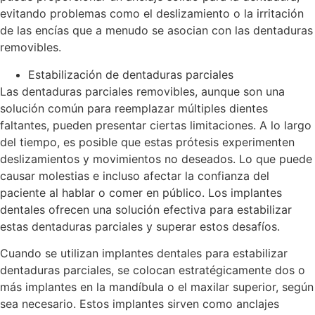
evitando problemas como el deslizamiento o la irritación
de las encías que a menudo se asocian con las dentaduras
removibles.
Estabilización de dentaduras parciales
Las dentaduras parciales removibles, aunque son una
solución común para reemplazar múltiples dientes
faltantes, pueden presentar ciertas limitaciones. A lo largo
del tiempo, es posible que estas prótesis experimenten
deslizamientos y movimientos no deseados. Lo que puede
causar molestias e incluso afectar la confianza del
paciente al hablar o comer en público. Los implantes
dentales ofrecen una solución efectiva para estabilizar
estas dentaduras parciales y superar estos desafíos.
Cuando se utilizan implantes dentales para estabilizar
dentaduras parciales, se colocan estratégicamente dos o
más implantes en la mandíbula o el maxilar superior, según
sea necesario. Estos implantes sirven como anclajes