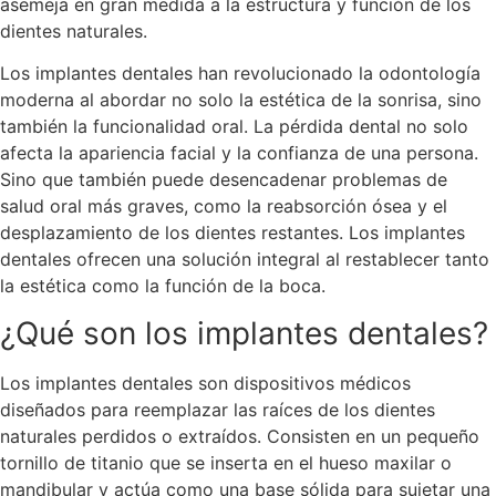
asemeja en gran medida a la estructura y función de los
dientes naturales.
Los implantes dentales han revolucionado la odontología
moderna al abordar no solo la estética de la sonrisa, sino
también la funcionalidad oral. La pérdida dental no solo
afecta la apariencia facial y la confianza de una persona.
Sino que también puede desencadenar problemas de
salud oral más graves, como la reabsorción ósea y el
desplazamiento de los dientes restantes. Los implantes
dentales ofrecen una solución integral al restablecer tanto
la estética como la función de la boca.
¿Qué son los implantes dentales?
Los implantes dentales son dispositivos médicos
diseñados para reemplazar las raíces de los dientes
naturales perdidos o extraídos. Consisten en un pequeño
tornillo de titanio que se inserta en el hueso maxilar o
mandibular y actúa como una base sólida para sujetar una