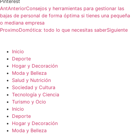
Pinterest
Ant
Anterior
Consejos y herramientas para gestionar las
bajas de personal de forma óptima si tienes una pequeña
o mediana empresa
Proximo
Domótica: todo lo que necesitas saber
Siguiente
Inicio
Deporte
Hogar y Decoración
Moda y Belleza
Salud y Nutrición
Sociedad y Cultura
Tecnología y Ciencia
Turismo y Ocio
Inicio
Deporte
Hogar y Decoración
Moda y Belleza