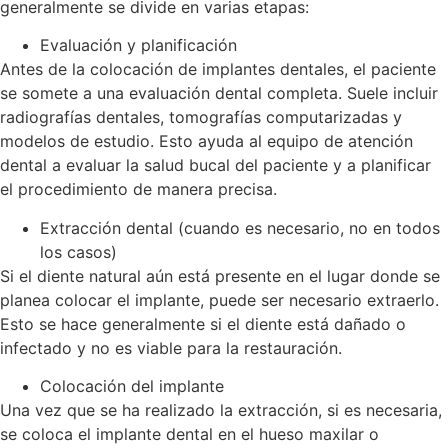
generalmente se divide en varias etapas:
Evaluación y planificación
Antes de la colocación de implantes dentales, el paciente
se somete a una evaluación dental completa. Suele incluir
radiografías dentales, tomografías computarizadas y
modelos de estudio. Esto ayuda al equipo de atención
dental a evaluar la salud bucal del paciente y a planificar
el procedimiento de manera precisa.
Extracción dental (cuando es necesario, no en todos
los casos)
Si el diente natural aún está presente en el lugar donde se
planea colocar el implante, puede ser necesario extraerlo.
Esto se hace generalmente si el diente está dañado o
infectado y no es viable para la restauración.
Colocación del implante
Una vez que se ha realizado la extracción, si es necesaria,
se coloca el implante dental en el hueso maxilar o