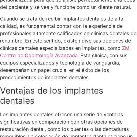
del paciente y se vea y funcione como un diente natural.
Cuando se trata de recibir implantes dentales de alta
calidad, es fundamental contar con la experiencia de
profesionales altamente calificados en clínicas dentales de
renombre. En este sentido, existen diversas opciones de
clínicas dentales especializadas en implantes, como
ZM,
Centro de Odontología Avanzada
. Esta clínica, con sus
equipos especializados y tecnología de vanguardia,
desempeñan un papel crucial en el éxito de los
procedimientos de implantes dentales
Ventajas de los implantes
dentales
Los implantes dentales ofrecen una serie de ventajas
significativas en comparación con otras opciones de
restauración dental, como los puentes o las dentaduras
removibles. La colocación de implantes dentales tiene un