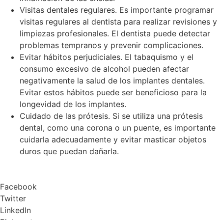
Visitas dentales regulares. Es importante programar
visitas regulares al dentista para realizar revisiones y
limpiezas profesionales. El dentista puede detectar
problemas tempranos y prevenir complicaciones.
Evitar hábitos perjudiciales. El tabaquismo y el
consumo excesivo de alcohol pueden afectar
negativamente la salud de los implantes dentales.
Evitar estos hábitos puede ser beneficioso para la
longevidad de los implantes.
Cuidado de las prótesis. Si se utiliza una prótesis
dental, como una corona o un puente, es importante
cuidarla adecuadamente y evitar masticar objetos
duros que puedan dañarla.
Facebook
Twitter
LinkedIn