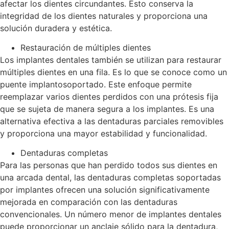
afectar los dientes circundantes. Esto conserva la
integridad de los dientes naturales y proporciona una
solución duradera y estética.
Restauración de múltiples dientes
Los implantes dentales también se utilizan para restaurar
múltiples dientes en una fila. Es lo que se conoce como un
puente implantosoportado. Este enfoque permite
reemplazar varios dientes perdidos con una prótesis fija
que se sujeta de manera segura a los implantes. Es una
alternativa efectiva a las dentaduras parciales removibles
y proporciona una mayor estabilidad y funcionalidad.
Dentaduras completas
Para las personas que han perdido todos sus dientes en
una arcada dental, las dentaduras completas soportadas
por implantes ofrecen una solución significativamente
mejorada en comparación con las dentaduras
convencionales. Un número menor de implantes dentales
puede proporcionar un anclaje sólido para la dentadura,