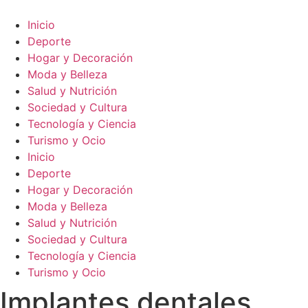
Ir
al
Inicio
contenido
Deporte
Hogar y Decoración
Moda y Belleza
Salud y Nutrición
Sociedad y Cultura
Tecnología y Ciencia
Turismo y Ocio
Inicio
Deporte
Hogar y Decoración
Moda y Belleza
Salud y Nutrición
Sociedad y Cultura
Tecnología y Ciencia
Turismo y Ocio
Implantes dentales