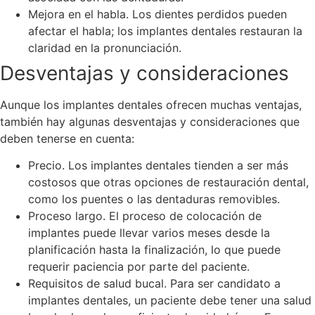
Mejora en el habla. Los dientes perdidos pueden
afectar el habla; los implantes dentales restauran la
claridad en la pronunciación.
Desventajas y consideraciones
Aunque los implantes dentales ofrecen muchas ventajas,
también hay algunas desventajas y consideraciones que
deben tenerse en cuenta:
Precio. Los implantes dentales tienden a ser más
costosos que otras opciones de restauración dental,
como los puentes o las dentaduras removibles.
Proceso largo. El proceso de colocación de
implantes puede llevar varios meses desde la
planificación hasta la finalización, lo que puede
requerir paciencia por parte del paciente.
Requisitos de salud bucal. Para ser candidato a
implantes dentales, un paciente debe tener una salud