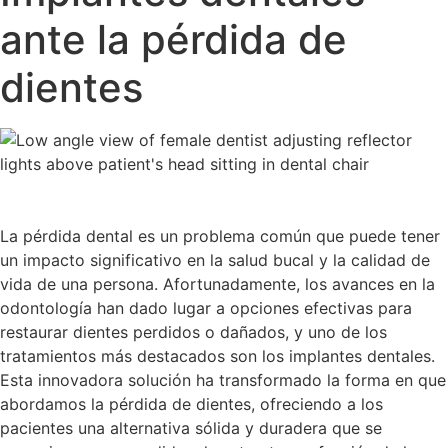
ante la pérdida de
dientes
La pérdida dental es un problema común que puede tener
un impacto significativo en la salud bucal y la calidad de
vida de una persona. Afortunadamente, los avances en la
odontología han dado lugar a opciones efectivas para
restaurar dientes perdidos o dañados, y uno de los
tratamientos más destacados son los implantes dentales.
Esta innovadora solución ha transformado la forma en que
abordamos la pérdida de dientes, ofreciendo a los
pacientes una alternativa sólida y duradera que se