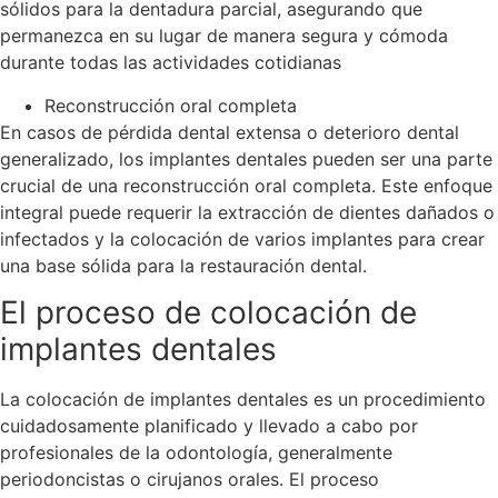
sólidos para la dentadura parcial, asegurando que
permanezca en su lugar de manera segura y cómoda
durante todas las actividades cotidianas
Reconstrucción oral completa
En casos de pérdida dental extensa o deterioro dental
generalizado, los implantes dentales pueden ser una parte
crucial de una reconstrucción oral completa. Este enfoque
integral puede requerir la extracción de dientes dañados o
infectados y la colocación de varios implantes para crear
una base sólida para la restauración dental.
El proceso de colocación de
implantes dentales
La colocación de implantes dentales es un procedimiento
cuidadosamente planificado y llevado a cabo por
profesionales de la odontología, generalmente
periodoncistas o cirujanos orales. El proceso