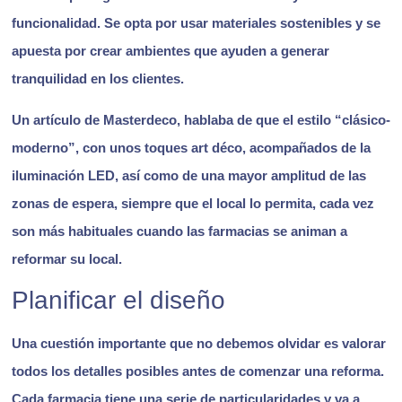
funcionalidad
. Se opta por usar materiales sostenibles y se
apuesta por crear ambientes que ayuden a generar
tranquilidad en los clientes.
Un artículo de Masterdeco, hablaba de que el estilo “clásico-
moderno”, con unos toques art déco, acompañados de la
iluminación LED, así como de una mayor amplitud de las
zonas de espera, siempre que el local lo permita, cada vez
son más habituales cuando las farmacias se animan a
reformar su local.
Planificar el diseño
Una cuestión importante que no debemos olvidar es valorar
todos los detalles posibles antes de comenzar una reforma.
Cada farmacia tiene una serie de particularidades y va a