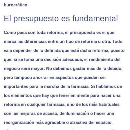
burocrático
.
El presupuesto es fundamental
Como pasa con toda reforma, el presupuesto es el que
marca las diferencias entre un tipo de reforma u otra. Todo
va a depender de lo definida que esté dicha reforma, puesto
que,
si se toma una decisión adecuada, el rendimiento del
negocio será mayor
. No debemos gastar más de lo debido,
pero tampoco ahorrar en aspectos que puedan ser
importantes para la marcha de la farmacia. Si hablamos de
los elementos que hay que tener en mente para hacer una
reforma en cualquier farmacia, uno de los más habituales
son las mejoras de acceso, de iluminación o hacer una
reorganización más agradable o atractiva del espacio,