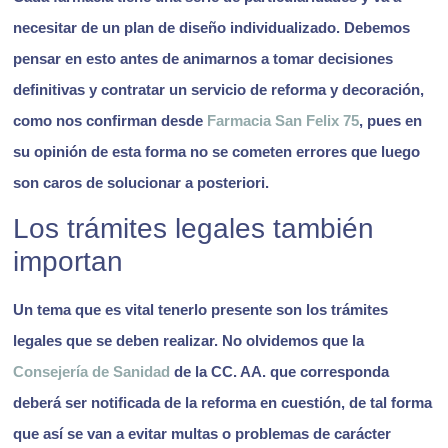
necesitar de un plan de diseño individualizado. Debemos
pensar en esto antes de animarnos a tomar decisiones
definitivas y contratar un servicio de reforma y decoración,
como nos confirman desde
Farmacia San Felix 75
, pues en
su opinión de esta forma no se cometen errores que luego
son caros de solucionar a posteriori.
Los trámites legales también
importan
Un tema que es vital tenerlo presente son los trámites
legales que se deben realizar. No olvidemos que la
Consejería de Sanidad
de la CC. AA. que corresponda
deberá ser notificada de la reforma en cuestión, de tal forma
que
así se van a evitar multas o problemas de carácter