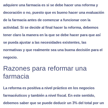
adquiere una farmacia es si se debe hacer una reforma y
decoración o no, puesto que es bueno hacer una evaluación
de la farmacia antes de comenzar a funcionar con la
actividad. Si se decide al final hacer la reforma, debemos
tener claro la manera en la que se debe hacer para que así
se pueda ajustar a las necesidades existentes, las
normativas y que realmente sea una buena decisión para el
negocio.
Razones para reformar una
farmacia
La reforma es positiva a nivel práctico en los negocios
farmacéuticos y también a nivel fiscal. En este sentido,
debemos saber que
se puede deducir un 3% del total por un