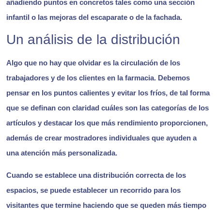
añadiendo puntos en concretos tales como una sección
infantil o las mejoras del escaparate o de la fachada.
Un análisis de la distribución
Algo que no hay que olvidar es la circulación de los
trabajadores y de los clientes en la farmacia. Debemos
pensar en los puntos calientes y evitar los fríos, de tal forma
que se definan con claridad cuáles son las categorías de los
artículos y destacar los que más rendimiento proporcionen,
además de
crear mostradores individuales que ayuden a
una atención más personalizada
.
Cuando se establece una distribución correcta de los
espacios, se puede establecer un recorrido para los
visitantes que termine haciendo que se queden más tiempo