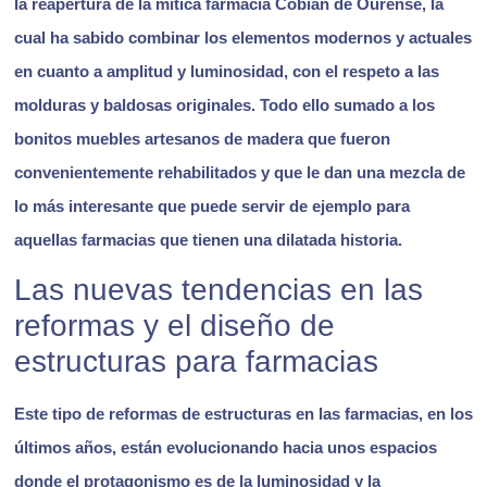
la reapertura de la mítica farmacia Cobián de Ourense, la
cual ha sabido combinar los elementos modernos y actuales
en cuanto a amplitud y luminosidad, con el respeto a las
molduras y baldosas originales. Todo ello sumado a los
bonitos muebles artesanos de madera que fueron
convenientemente rehabilitados y que le dan una mezcla de
lo más interesante que puede servir de ejemplo para
aquellas farmacias que tienen una dilatada historia.
Las nuevas tendencias en las
reformas y el diseño de
estructuras para farmacias
Este tipo de reformas de estructuras en las farmacias, en los
últimos años, están evolucionando hacia
unos espacios
donde el protagonismo es de la luminosidad y la