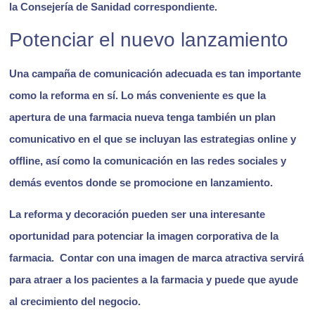
la Consejería de Sanidad correspondiente.
Potenciar el nuevo lanzamiento
Una campaña de comunicación adecuada es tan importante
como la reforma en sí. Lo más conveniente es que la
apertura de una farmacia nueva tenga también un plan
comunicativo en el que se incluyan las estrategias online y
offline, así como la comunicación en las redes sociales y
demás eventos donde se promocione en lanzamiento.
La reforma y decoración pueden ser
una interesante
oportunidad para potenciar la imagen corporativa de la
farmacia
. Contar con una imagen de marca atractiva servirá
para atraer a los pacientes a la farmacia y puede que ayude
al crecimiento del negocio.