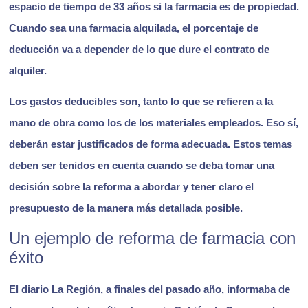
espacio de tiempo de 33 años
si la farmacia es de propiedad.
Cuando sea una farmacia alquilada, el porcentaje de
deducción va a depender de lo que dure el contrato de
alquiler.
Los gastos deducibles son, tanto lo que se refieren a la
mano de obra como los de los materiales empleados. Eso sí,
deberán estar justificados de forma adecuada. Estos temas
deben ser tenidos en cuenta cuando se deba tomar una
decisión sobre la reforma a abordar y tener claro el
presupuesto de la manera más detallada posible.
Un ejemplo de reforma de farmacia con
éxito
El diario La Región, a finales del pasado año, informaba de