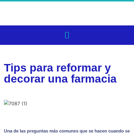
Tips para reformar y
decorar una farmacia
Una de las preguntas más comunes que se hacen cuando se