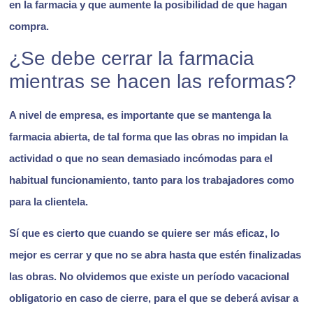
en la farmacia y que aumente la posibilidad de que hagan
compra.
¿Se debe cerrar la farmacia
mientras se hacen las reformas?
A nivel de empresa,
es importante que se mantenga la
farmacia abierta
, de tal forma que las obras no impidan la
actividad o que no sean demasiado incómodas para el
habitual funcionamiento, tanto para los trabajadores como
para la clientela.
Sí que es cierto que cuando se quiere ser más eficaz, lo
mejor es cerrar y que no se abra hasta que estén finalizadas
las obras. No olvidemos que
existe un período vacacional
obligatorio en caso de cierre
, para el que se deberá avisar a