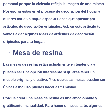
personal porque la vivienda refleja la imagen de uno mismo.
Por eso, si estás en el proceso de decoración del hogar y
quieres darle un toque especial tienes que apostar por
artículos de decoración originales. Así, en este artículo te
vamos a dar algunas ideas de artículos de decoración
originales para tu hogar.
Mesa de resina
Las mesas de resina están actualmente en tendencia y
pueden ser una opción interesante si quieres tener un
mueble original y creativo. Y es que estas mesas pueden ser
únicas e incluso puedes hacerlas tú mismo.
Porque crear una mesa de resina es una emocionante y
gratificante manualidad. Para hacerlo, necesitarás algunos