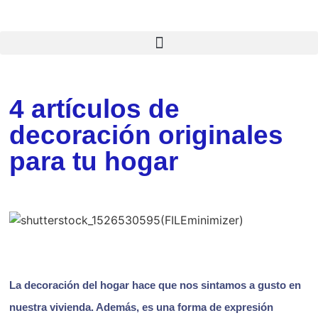
4 artículos de
decoración originales
para tu hogar
La decoración del hogar hace que nos sintamos a gusto en
nuestra vivienda. Además, es una forma de expresión