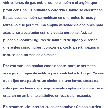
vidrio llenos de gas noble, como el neón o el argón, que
producen una luz brillante y colorida cuando se electrifican.
Estas luces de neón se moldean en diferentes formas y
letras, lo que permite una amplia variedad de opciones para
adaptarse a cualquier estilo y gusto personal. Así, se
pueden encontrar figuras de multitud de tipos y diseños
diferentes como nubes, corazones, cactus, relámpagos o
incluso con formas de animales.
Por eso son una opción emocionante, porque permiten
agregar un toque de estilo y personalidad a tu hogar. Ya sea
que elijas una palabra, un símbolo o una forma abstracta,
estas piezas luminosas seguramente captarán la atención y
crearán un ambiente distintivo en cualquier espacio.
En resumen, algunos artículos decorativos únicos pueden