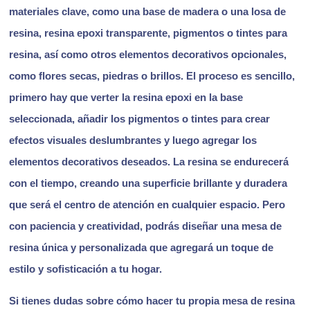
materiales clave, como una base de madera o una losa de
resina, resina epoxi transparente, pigmentos o tintes para
resina, así como otros elementos decorativos opcionales,
como flores secas, piedras o brillos. El proceso es sencillo,
primero hay que verter la resina epoxi en la base
seleccionada, añadir los pigmentos o tintes para crear
efectos visuales deslumbrantes y luego agregar los
elementos decorativos deseados. La resina se endurecerá
con el tiempo, creando una superficie brillante y duradera
que será el centro de atención en cualquier espacio. Pero
con paciencia y creatividad, podrás diseñar una mesa de
resina única y personalizada que agregará un toque de
estilo y sofisticación a tu hogar.
Si tienes dudas sobre cómo hacer tu propia mesa de resina