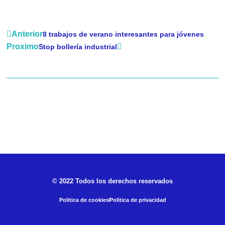
Anterior
8 trabajos de verano interesantes para jóvenes
Proximo
Stop bollería industrial
© 2022 Todos los derechos reservados
Politica de cookies
Politica de privacidad