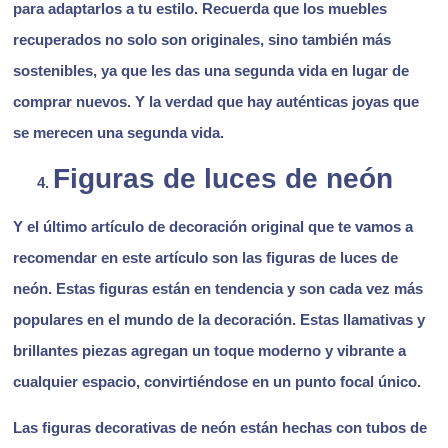
para adaptarlos a tu estilo. Recuerda que los muebles
recuperados no solo son originales, sino también más
sostenibles, ya que les das una segunda vida en lugar de
comprar nuevos. Y la verdad que hay auténticas joyas que
se merecen una segunda vida.
Figuras de luces de neón
Y el último artículo de decoración original que te vamos a
recomendar en este artículo son las figuras de luces de
neón. Estas figuras están en tendencia y son cada vez más
populares en el mundo de la decoración. Estas llamativas y
brillantes piezas agregan un toque moderno y vibrante a
cualquier espacio, convirtiéndose en un punto focal único.
Las figuras decorativas de neón están hechas con tubos de