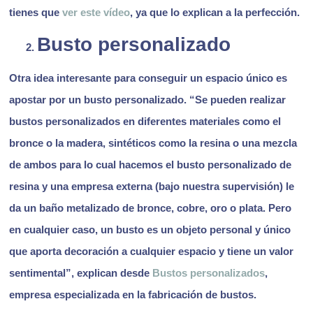
tienes que
ver este vídeo
, ya que lo explican a la perfección.
Busto personalizado
Otra idea interesante para conseguir un espacio único es
apostar por un busto personalizado. “Se pueden realizar
bustos personalizados en diferentes materiales como el
bronce o la madera, sintéticos como la resina o una mezcla
de ambos para lo cual hacemos el busto personalizado de
resina y una empresa externa (bajo nuestra supervisión) le
da un baño metalizado de bronce, cobre, oro o plata. Pero
en cualquier caso, un busto es un objeto personal y único
que aporta decoración a cualquier espacio y tiene un valor
sentimental”, explican desde
Bustos personalizados
,
empresa especializada en la fabricación de bustos.