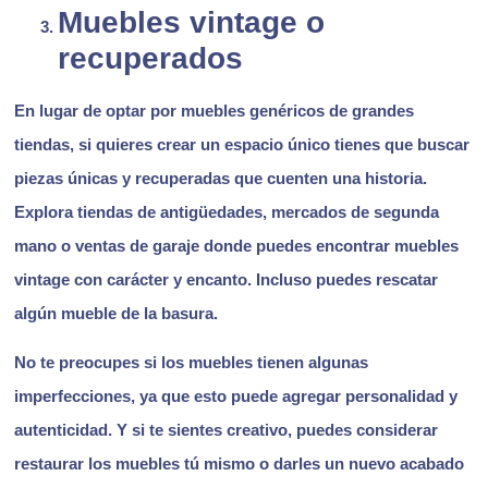
Muebles vintage o
recuperados
En lugar de optar por muebles genéricos de grandes
tiendas, si quieres crear un espacio único tienes que buscar
piezas únicas y recuperadas que cuenten una historia.
Explora tiendas de antigüedades, mercados de segunda
mano o ventas de garaje donde puedes encontrar muebles
vintage con carácter y encanto. Incluso puedes rescatar
algún mueble de la basura.
No te preocupes si los muebles tienen algunas
imperfecciones, ya que esto puede agregar personalidad y
autenticidad. Y si te sientes creativo, puedes considerar
restaurar los muebles tú mismo o darles un nuevo acabado