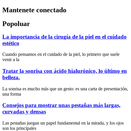
Mantenete conectado
Popoluar
La importancia de la cirugía de la piel en el cuidado
estético
Cuando pensamos en el cuidado de la piel, lo primero que suele
venir a la
Tratar la sonrisa con ácido hialurónico, lo último en
belleza.
La sonrisa es mucho más que un gesto: es una carta de presentación,
una forma
Consejos para mostrar unas pestañas más largas,
curvadas y densas
Las pestañas juegan un papel fundamental en la mirada, y los ojos
son los principales