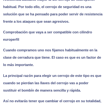
habitual. Por todo ello, el cerrojo de seguridad es una
solución que se ha pensado para poder servir de resistencia
frente a los ataques que sean agresivos.
Comprobación que vaya a ser compatible con cilindro
europerfil
Cuando compramos uno nos fijamos habitualmente en la
clase de cerradura que tiene. El caso es que es un factor de
lo más importante.
La principal razón para elegir un cerrojo de este tipo es que
cuando se pierdan las llaves del cerrojo vas a poder
sustituir el bombín de manera sencilla y rápida.
Así no evitarás tener que cambiar el cerrojo en su totalidad,