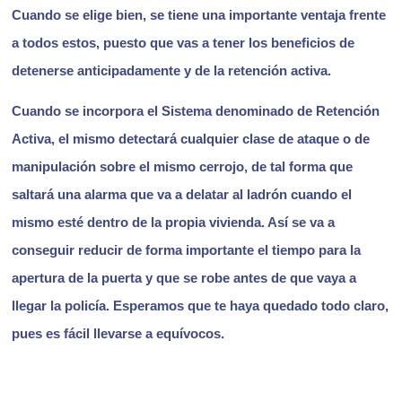
Cuando se elige bien, se tiene una importante ventaja frente
a todos estos, puesto que vas a tener los beneficios de
detenerse anticipadamente y de la retención activa.
Cuando se incorpora el Sistema denominado de Retención
Activa, el mismo detectará cualquier clase de ataque o de
manipulación sobre el mismo cerrojo, de tal forma que
saltará una alarma que va a delatar al ladrón cuando el
mismo esté dentro de la propia vivienda. Así se va a
conseguir reducir de forma importante el tiempo para la
apertura de la puerta y que se robe antes de que vaya a
llegar la policía. Esperamos que te haya quedado todo claro,
pues es fácil llevarse a equívocos.