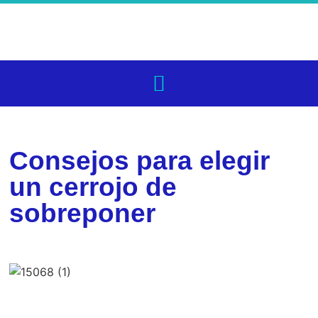
Consejos para elegir
un cerrojo de
sobreponer