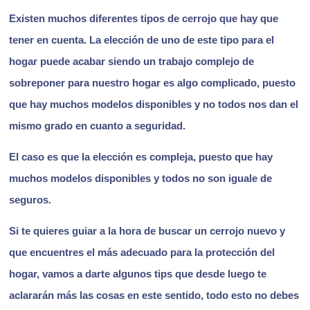
Existen muchos diferentes tipos de cerrojo que hay que
tener en cuenta. La elección de uno de este tipo para el
hogar puede acabar siendo un trabajo complejo de
sobreponer para nuestro hogar es algo complicado, puesto
que hay muchos modelos disponibles y no todos nos dan el
mismo grado en cuanto a seguridad.
El caso es que la elección es compleja, puesto que hay
muchos modelos disponibles y todos no son iguale de
seguros.
Si te quieres guiar a la hora de buscar un cerrojo nuevo y
que encuentres el más adecuado para la protección del
hogar, vamos a darte algunos tips que desde luego te
aclararán más las cosas en este sentido, todo esto no debes