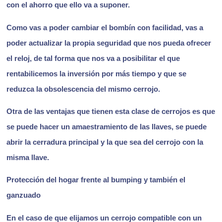
con el ahorro que ello va a suponer.
Como vas a poder cambiar el bombín con facilidad, vas a
poder actualizar la propia seguridad que nos pueda ofrecer
el reloj, de tal forma que nos va a posibilitar el que
rentabilicemos la inversión por más tiempo y que se
reduzca la obsolescencia del mismo cerrojo.
Otra de las ventajas que tienen esta clase de cerrojos es que
se puede hacer un amaestramiento de las llaves, se puede
abrir la cerradura principal y la que sea del cerrojo con la
misma llave.
Protección del hogar frente al bumping y también el
ganzuado
En el caso de que elijamos un cerrojo compatible con un