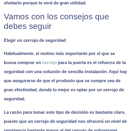
olvidarlo porque te será de gran utilidad.
Vamos con los consejos que
debes seguir
Elegir un cerrojo de seguridad
Habitualmente, el motivo más importante por el que se
busca comprar un
cerrojo
para la puerta es el refuerzo de la
seguridad con una solución de sencilla instalación. Aquí hay
que asegurarse de que el producto que se compre sea de
gran efectividad, donde lo mejor es optar por un cerrojo de
seguridad.
La razón para tomar este tipo de decisión es bastante claro,
puesto que un cerrojo de seguridad nos ofrecerá un nivel de
resistencia bastante mayor al del cerrojo de sobreponer