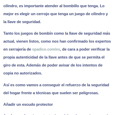
cilindro, es importante atender al bombillo que tenga. Lo
mejor es elegir un cerrojo que tenga un juego de cilindro y
la llave de seguridad.
Tanto los juegos de bombín como la llave de seguridad más
actual, vienen listos, como nos han confirmado los expertos
en cerrajería de
spadico.com/es
, de cara a poder verificar la
propia autenticidad de la llave antes de que se permita el
giro de esta. Además de poder avisar de los intentos de
copia no autorizados.
Así es como vamos a conseguir el refuerzo de la seguridad
del hogar frente a técnicas que suelen ser peligrosas.
Añadir un escudo protector