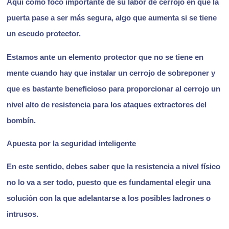
Aquí como foco importante de su labor de cerrojo en que la
puerta pase a ser más segura, algo que aumenta si se tiene
un escudo protector.
Estamos ante un elemento protector que no se tiene en
mente cuando hay que instalar un cerrojo de sobreponer y
que es bastante beneficioso para proporcionar al cerrojo un
nivel alto de resistencia para los ataques extractores del
bombín.
Apuesta por la seguridad inteligente
En este sentido, debes saber que la resistencia a nivel físico
no lo va a ser todo, puesto que es fundamental elegir una
solución con la que adelantarse a los posibles ladrones o
intrusos.